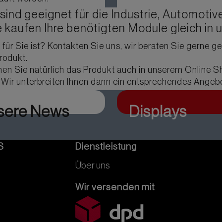
nd geeignet für die Industrie, Automotive
e kaufen Ihre benötigten Module gleich in
 für Sie ist? Kontakten Sie uns, wir beraten Sie gerne 
Produkt.
en Sie natürlich das Produkt auch in unserem Online S
. Wir unterbreiten Ihnen dann ein entsprechendes Angeb
sere News
Displays
S
Dienstleistung
Über uns
Wir versenden mit