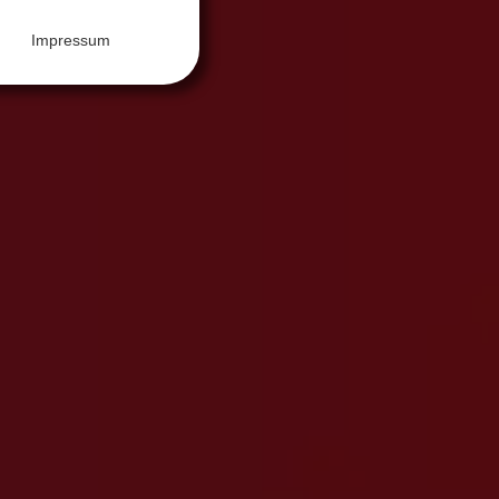
Impressum