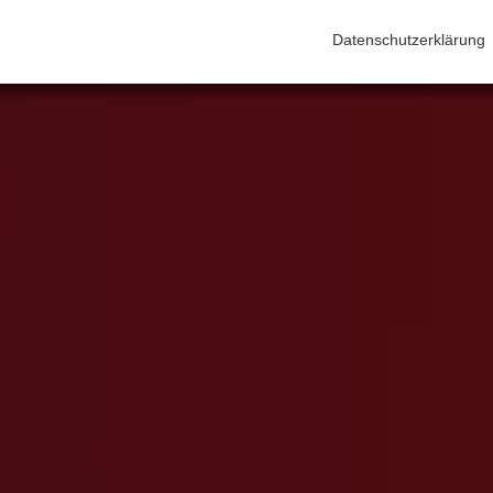
Datenschutzerklärung