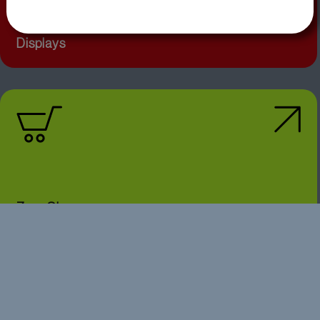
Displays
Zum Shop